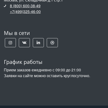
8 (800) 600-38-49
+7(499)325-46-00
Мы в сети
График работы
Прием заказов ежедневно с 09:00 до 21:00
Заявки на сайте можно оставить круглосуточно.