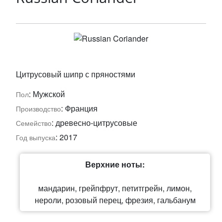
Цитрусовый шипр с пряностями
: Мужской
Пол
: Франция
Производство
: древесно-цитрусовые
Семейство
: 2017
Год выпуска
Верхние ноты:
мандарин, грейпфрут, петитгрейн, лимон,
нероли, розовый перец, фрезия, гальбанум