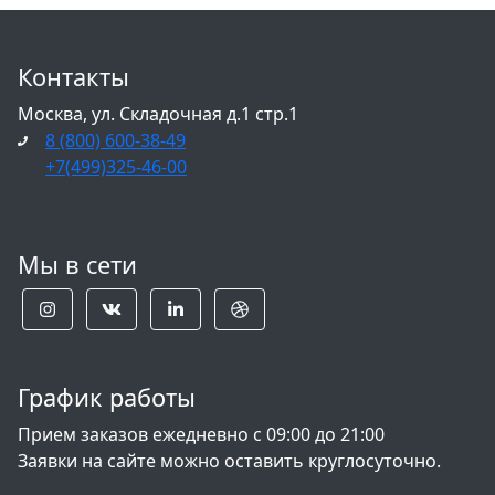
Контакты
Москва, ул. Складочная д.1 стр.1
8 (800) 600-38-49
+7(499)325-46-00
Мы в сети
График работы
Прием заказов ежедневно с 09:00 до 21:00
Заявки на сайте можно оставить круглосуточно.