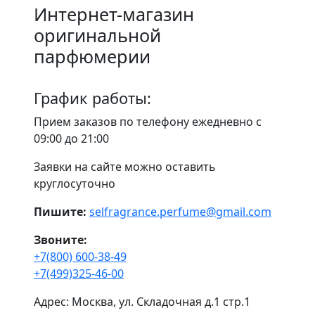
Интернет-магазин
оригинальной
парфюмерии
График работы:
Прием заказов по телефону ежедневно с
09:00 до 21:00
Заявки на сайте можно оставить
круглосуточно
Пишите:
selfragrance.perfume@gmail.com
Звоните:
+7(800) 600-38-49
+7(499)325-46-00
Адрес: Москва, ул. Складочная д.1 стр.1